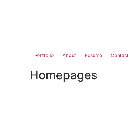
Portfolio
About
Resume
Contact
Homepages